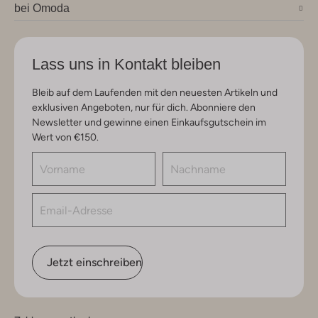
bei Omoda
Lass uns in Kontakt bleiben
Bleib auf dem Laufenden mit den neuesten Artikeln und
exklusiven Angeboten, nur für dich. Abonniere den
Newsletter und gewinne einen Einkaufsgutschein im
Wert von €150.
Jetzt einschreiben