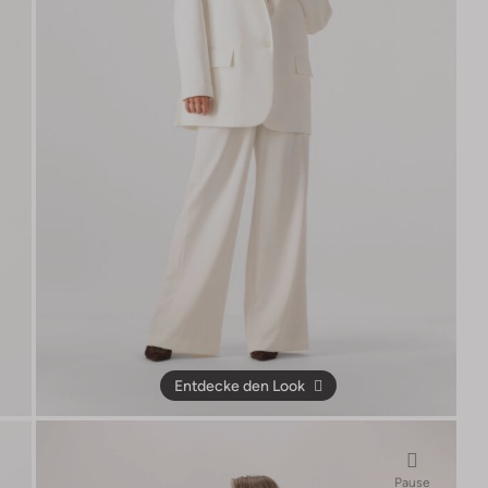
Entdecke den Look
Pause