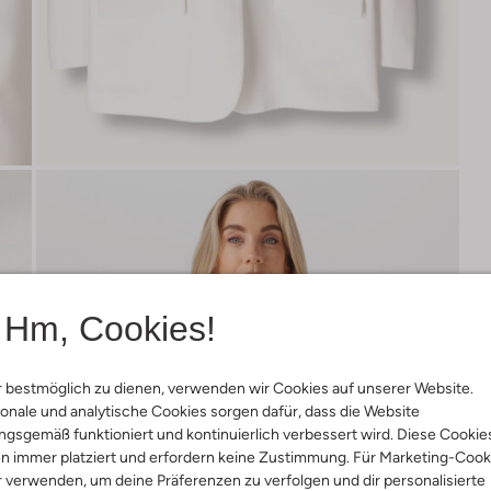
Hm, Cookies!
 bestmöglich zu dienen, verwenden wir Cookies auf unserer Website.
onale und analytische Cookies sorgen dafür, dass die Website
gsgemäß funktioniert und kontinuierlich verbessert wird. Diese Cookie
n immer platziert und erfordern keine Zustimmung. Für Marketing-Cook
r verwenden, um deine Präferenzen zu verfolgen und dir personalisierte