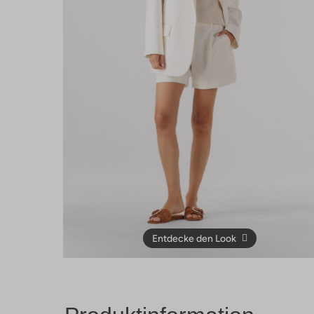
Entdecke den Look