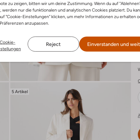
ote zu zeigen, bitten wir um deine Zustimmung. Wenn du auf "Ablehnen
€
t, werden nur die funktionalen und analytischen Cookies platziert. Du ka
uf "Cookie-Einstellungen" klicken, um mehr Informationen zu erhalten o
 Präferenzen anzupassen.
F
Cookie-
Reject
Einverstanden und weit
nstellungen
5 Artikel
Ä