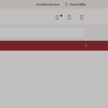
Kundenservice
Geschäfte