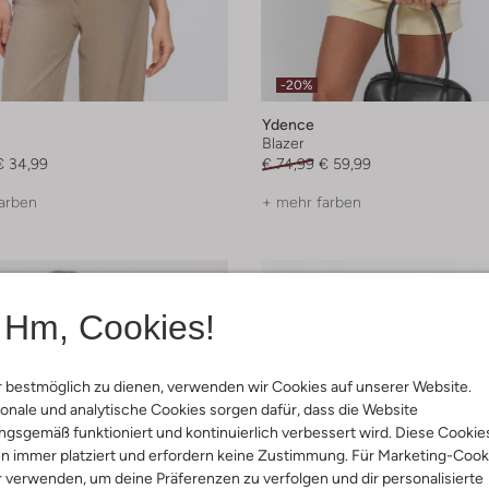
-20%
Ydence
Blazer
€ 34,99
€ 74,99
€ 59,99
arben
+ mehr farben
Hm, Cookies!
 bestmöglich zu dienen, verwenden wir Cookies auf unserer Website.
onale und analytische Cookies sorgen dafür, dass die Website
gsgemäß funktioniert und kontinuierlich verbessert wird. Diese Cookie
n immer platziert und erfordern keine Zustimmung. Für Marketing-Cook
r verwenden, um deine Präferenzen zu verfolgen und dir personalisierte