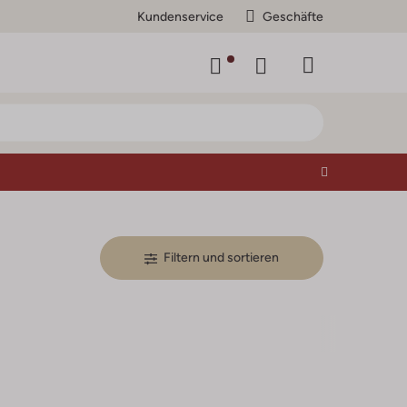
Kundenservice
Geschäfte
Filtern und sortieren