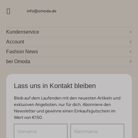
info@omoda.de
Kundenservice
Account
Fashion News
bei Omoda
Lass uns in Kontakt bleiben
Bleib auf dem Laufenden mit den neuesten Artikeln und
exklusiven Angeboten, nur für dich. Abonniere den
Newsletter und gewinne einen Einkaufsgutschein im
Wert von €150.