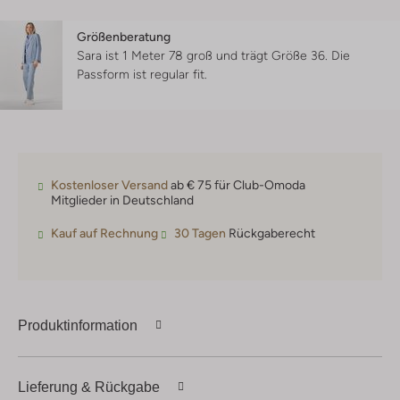
Größenberatung
Sara ist 1 Meter 78 groß und trägt Größe 36.
Die
Passform ist
regular fit
.
Kostenloser Versand
ab € 75 für Club-Omoda
Mitglieder in Deutschland
Kauf auf Rechnung
30 Tagen
Rückgaberecht
Produktinformation
Lieferung & Rückgabe