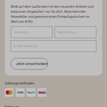
Bleib auf dem Laufenden mit den neuesten Artikeln und
exklusiven Angeboten, nur für dich. Abonniere den
Newsletter und gewinne einen Einkaufsgutschein im
Wert von €150.
Jetzt einschreiben
Zahlungsmethoden
Folge uns