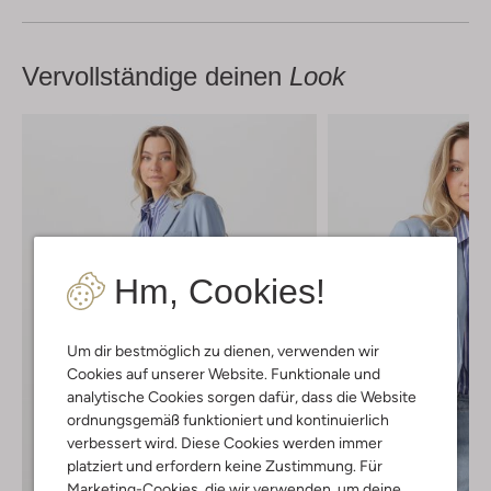
Vervollständige deinen
Look
Hm, Cookies!
Um dir bestmöglich zu dienen, verwenden wir
Cookies auf unserer Website. Funktionale und
analytische Cookies sorgen dafür, dass die Website
ordnungsgemäß funktioniert und kontinuierlich
verbessert wird. Diese Cookies werden immer
platziert und erfordern keine Zustimmung. Für
Marketing-Cookies, die wir verwenden, um deine