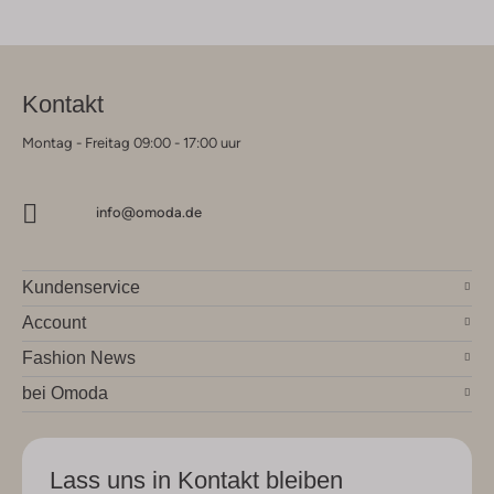
Kontakt
Montag - Freitag 09:00 - 17:00 uur
info@omoda.de
Kundenservice
Account
Fashion News
bei Omoda
Lass uns in Kontakt bleiben