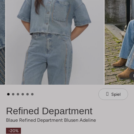
Spiel
Refined Department
Blaue Refined Department Blusen Adeline
-20%