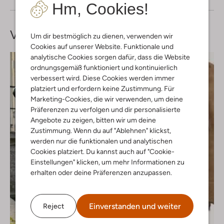
Hm, Cookies!
Vervollständige deinen
Look
Um dir bestmöglich zu dienen, verwenden wir
Cookies auf unserer Website. Funktionale und
analytische Cookies sorgen dafür, dass die Website
ordnungsgemäß funktioniert und kontinuierlich
verbessert wird. Diese Cookies werden immer
platziert und erfordern keine Zustimmung. Für
Marketing-Cookies, die wir verwenden, um deine
Präferenzen zu verfolgen und dir personalisierte
Angebote zu zeigen, bitten wir um deine
Zustimmung. Wenn du auf "Ablehnen" klickst,
werden nur die funktionalen und analytischen
Cookies platziert. Du kannst auch auf "Cookie-
Einstellungen" klicken, um mehr Informationen zu
erhalten oder deine Präferenzen anzupassen.
Einverstanden und weiter
Reject