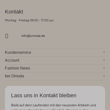
Kontakt
Montag - Freitag 09:00 - 17:00 uur
info@omoda.de
Kundenservice
Account
Fashion News
bei Omoda
Lass uns in Kontakt bleiben
Bleib auf dem Laufenden mit den neuesten Artikeln und