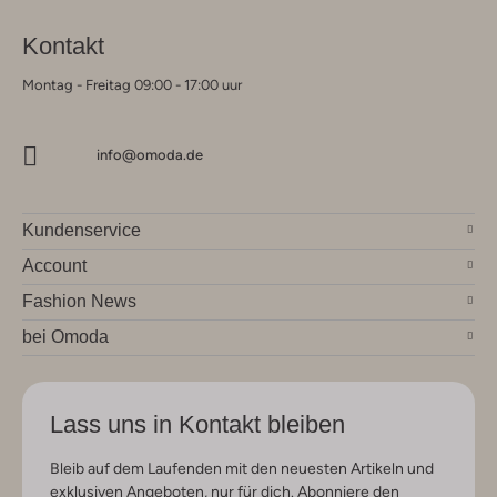
Kontakt
Montag - Freitag 09:00 - 17:00 uur
info@omoda.de
Kundenservice
Account
Fashion News
bei Omoda
Lass uns in Kontakt bleiben
Bleib auf dem Laufenden mit den neuesten Artikeln und
exklusiven Angeboten, nur für dich. Abonniere den