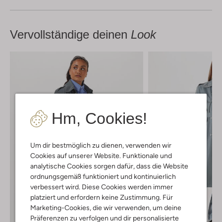
Vervollständige deinen
Look
Hm, Cookies!
Um dir bestmöglich zu dienen, verwenden wir
Cookies auf unserer Website. Funktionale und
analytische Cookies sorgen dafür, dass die Website
ordnungsgemäß funktioniert und kontinuierlich
verbessert wird. Diese Cookies werden immer
platziert und erfordern keine Zustimmung. Für
Marketing-Cookies, die wir verwenden, um deine
Präferenzen zu verfolgen und dir personalisierte