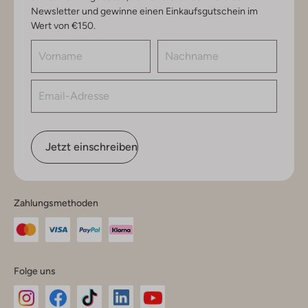
Newsletter und gewinne einen Einkaufsgutschein im
Wert von €150.
Jetzt einschreiben
Zahlungsmethoden
Folge uns