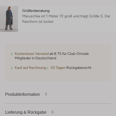
Größenberatung
Maruschka ist 1 Meter 72 groß und trägt Größe S.
Die
Passform ist
locker
.
Kostenloser Versand
ab € 75 für Club-Omoda
Mitglieder in Deutschland
Kauf auf Rechnung
30 Tagen
Rückgaberecht
Produktinformation
Lieferung & Rückgabe