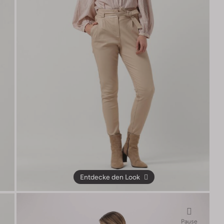
Entdecke den Look
Pause