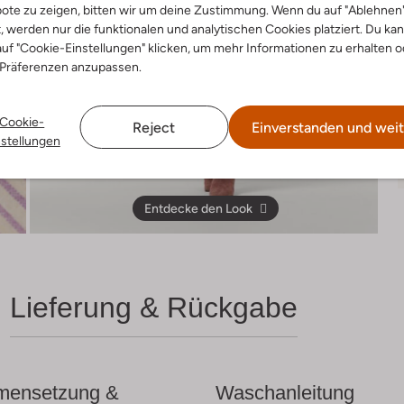
ote zu zeigen, bitten wir um deine Zustimmung. Wenn du auf "Ablehnen
t, werden nur die funktionalen und analytischen Cookies platziert. Du ka
uf "Cookie-Einstellungen" klicken, um mehr Informationen zu erhalten o
 Präferenzen anzupassen.
Cookie-
Reject
Einverstanden und weit
nstellungen
Entdecke den Look
Lieferung & Rückgabe
ensetzung &
Waschanleitung