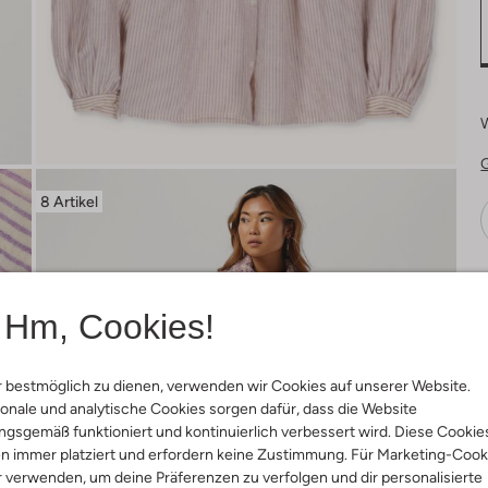
8 Artikel
Ä
Hm, Cookies!
 bestmöglich zu dienen, verwenden wir Cookies auf unserer Website.
onale und analytische Cookies sorgen dafür, dass die Website
gsgemäß funktioniert und kontinuierlich verbessert wird. Diese Cookie
n immer platziert und erfordern keine Zustimmung. Für Marketing-Cook
r verwenden, um deine Präferenzen zu verfolgen und dir personalisierte