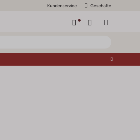
Kundenservice
Geschäfte