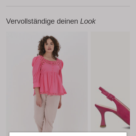
Vervollständige deinen
Look