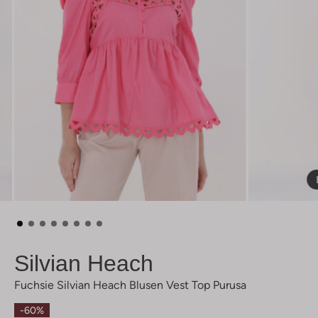
Silvian Heach
Fuchsie Silvian Heach Blusen Vest Top Purusa
-60%