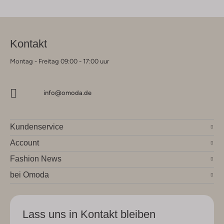
Kontakt
Montag - Freitag 09:00 - 17:00 uur
info@omoda.de
Kundenservice
Account
Fashion News
bei Omoda
Lass uns in Kontakt bleiben