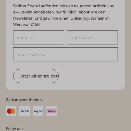
Bleib auf dem Laufenden mit den neuesten Artikeln und
exklusiven Angeboten, nur für dich. Abonniere den
Newsletter und gewinne einen Einkaufsgutschein im
Wert von €150.
Jetzt einschreiben
Zahlungsmethoden
Folge uns