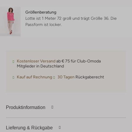
Größenberatung
Lotte ist 1 Meter 72 groß und trägt Größe 36.
Die
Passform ist
locker
.
Kostenloser Versand
ab € 75 für Club-Omoda
Mitglieder in Deutschland
Kauf auf Rechnung
30 Tagen
Rückgaberecht
Produktinformation
Lieferung & Rückgabe