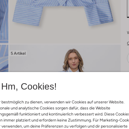
5 Artikel
Ä
Hm, Cookies!
 bestmöglich zu dienen, verwenden wir Cookies auf unserer Website.
onale und analytische Cookies sorgen dafür, dass die Website
gsgemäß funktioniert und kontinuierlich verbessert wird. Diese Cookie
n immer platziert und erfordern keine Zustimmung. Für Marketing-Cook
r verwenden, um deine Präferenzen zu verfolgen und dir personalisierte