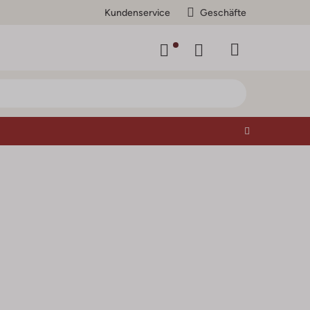
Kundenservice
Geschäfte