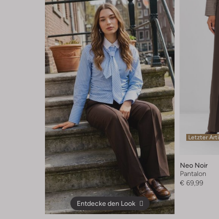
Letzter Art
Neo Noir
Pantalon
€ 69,99
Entdecke den Look