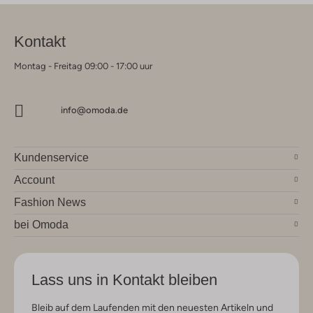
Kontakt
Montag - Freitag 09:00 - 17:00 uur
info@omoda.de
Kundenservice
Account
Fashion News
bei Omoda
Lass uns in Kontakt bleiben
Bleib auf dem Laufenden mit den neuesten Artikeln und