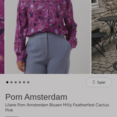
Spiel
Pom Amsterdam
Lilane Pom Amsterdam Blusen Milly Featherfest Cactus
Pink