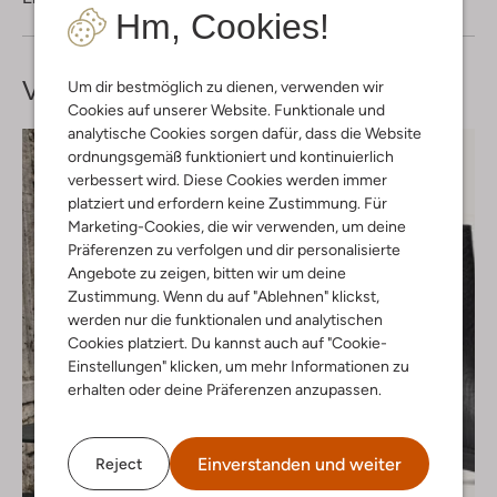
Hm, Cookies!
Vervollständige deinen
Look
Um dir bestmöglich zu dienen, verwenden wir
Cookies auf unserer Website. Funktionale und
analytische Cookies sorgen dafür, dass die Website
ordnungsgemäß funktioniert und kontinuierlich
verbessert wird. Diese Cookies werden immer
platziert und erfordern keine Zustimmung. Für
Marketing-Cookies, die wir verwenden, um deine
Präferenzen zu verfolgen und dir personalisierte
Angebote zu zeigen, bitten wir um deine
Zustimmung. Wenn du auf "Ablehnen" klickst,
werden nur die funktionalen und analytischen
Cookies platziert. Du kannst auch auf "Cookie-
Einstellungen" klicken, um mehr Informationen zu
erhalten oder deine Präferenzen anzupassen.
Einverstanden und weiter
Reject