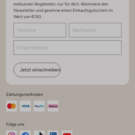
exklusiven Angeboten, nur für dich. Abonniere den
Newsletter und gewinne einen Einkaufsgutschein im
Wert von €150.
Jetzt einschreiben
Zahlungsmethoden
Folge uns