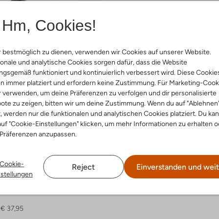
Hm, Cookies!
 bestmöglich zu dienen, verwenden wir Cookies auf unserer Website.
onale und analytische Cookies sorgen dafür, dass die Website
gsgemäß funktioniert und kontinuierlich verbessert wird. Diese Cookie
n immer platziert und erfordern keine Zustimmung. Für Marketing-Cook
r verwenden, um deine Präferenzen zu verfolgen und dir personalisierte
ote zu zeigen, bitten wir um deine Zustimmung. Wenn du auf "Ablehnen
t, werden nur die funktionalen und analytischen Cookies platziert. Du ka
uf "Cookie-Einstellungen" klicken, um mehr Informationen zu erhalten o
 Präferenzen anzupassen.
 Artikel
Cookie-
Reject
Einverstanden und weit
nstellungen
io
€ 37,95