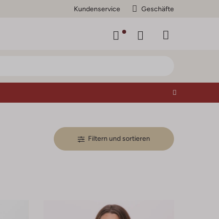
Kundenservice
Geschäfte
Filtern und sortieren