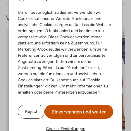
Um dir bestmöglich zu dienen, verwenden wir
Vervollständige deinen
Look
Cookies auf unserer Website. Funktionale und
analytische Cookies sorgen dafür, dass die Website
ordnungsgemäß funktioniert und kontinuierlich
verbessert wird. Diese Cookies werden immer
platziert und erfordern keine Zustimmung. Für
Marketing-Cookies, die wir verwenden, um deine
Präferenzen zu verfolgen und dir personalisierte
Angebote zu zeigen, bitten wir um deine
Zustimmung. Wenn du auf "Ablehnen" klickst,
werden nur die funktionalen und analytischen
Cookies platziert. Du kannst auch auf "Cookie-
Einstellungen" klicken, um mehr Informationen zu
erhalten oder deine Präferenzen anzupassen.
Einverstanden und weiter
Reject
Cookie-Einstellungen
Letzter Artikel