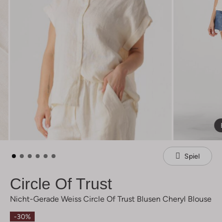
Spiel
Circle Of Trust
Nicht-Gerade Weiss Circle Of Trust Blusen Cheryl Blouse
-30%