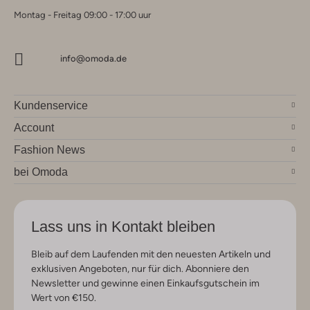
Montag - Freitag 09:00 - 17:00 uur
info@omoda.de
Kundenservice
Account
Fashion News
bei Omoda
Lass uns in Kontakt bleiben
Bleib auf dem Laufenden mit den neuesten Artikeln und
exklusiven Angeboten, nur für dich. Abonniere den
Newsletter und gewinne einen Einkaufsgutschein im
Wert von €150.