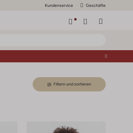
Kundenservice
Geschäfte
Filtern und sortieren