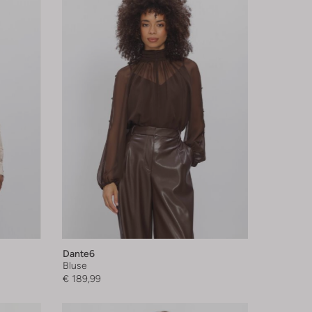
Dante6
Bluse
€ 189,99