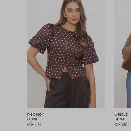
Neo Noir
Gestuz
Bluse
Bluse
€ 69,99
€ 89,99