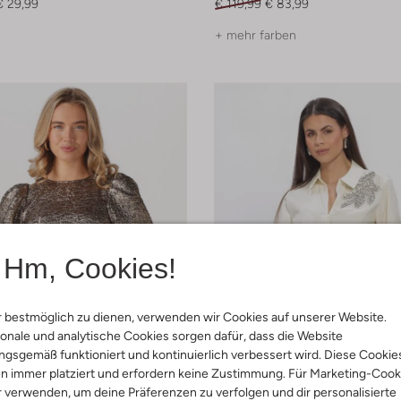
€ 29,99
€ 119,99
€ 83,99
+ mehr farben
Hm, Cookies!
 bestmöglich zu dienen, verwenden wir Cookies auf unserer Website.
onale und analytische Cookies sorgen dafür, dass die Website
gsgemäß funktioniert und kontinuierlich verbessert wird. Diese Cookie
n immer platziert und erfordern keine Zustimmung. Für Marketing-Cook
r verwenden, um deine Präferenzen zu verfolgen und dir personalisierte