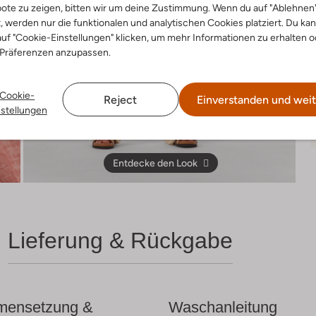
ote zu zeigen, bitten wir um deine Zustimmung. Wenn du auf "Ablehnen
t, werden nur die funktionalen und analytischen Cookies platziert. Du ka
uf "Cookie-Einstellungen" klicken, um mehr Informationen zu erhalten o
 Präferenzen anzupassen.
Cookie-
Reject
Einverstanden und weit
nstellungen
Entdecke den Look
Lieferung & Rückgabe
ensetzung &
Waschanleitung