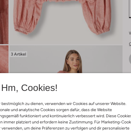
3 Artikel
Ä
Hm, Cookies!
 bestmöglich zu dienen, verwenden wir Cookies auf unserer Website.
onale und analytische Cookies sorgen dafür, dass die Website
gsgemäß funktioniert und kontinuierlich verbessert wird. Diese Cookie
n immer platziert und erfordern keine Zustimmung. Für Marketing-Cook
r verwenden, um deine Präferenzen zu verfolgen und dir personalisierte