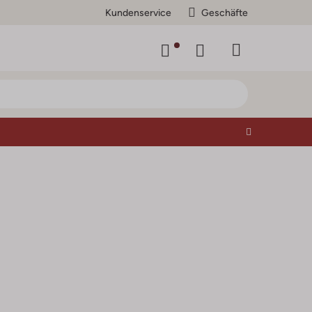
Kundenservice
Geschäfte