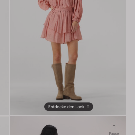
Entdecke den Look
Pause