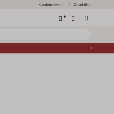
Kundenservice
Geschäfte