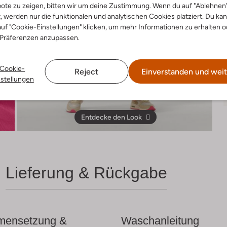
ote zu zeigen, bitten wir um deine Zustimmung. Wenn du auf "Ablehnen
t, werden nur die funktionalen und analytischen Cookies platziert. Du ka
uf "Cookie-Einstellungen" klicken, um mehr Informationen zu erhalten o
 Präferenzen anzupassen.
Cookie-
Reject
Einverstanden und weit
nstellungen
Entdecke den Look
Lieferung & Rückgabe
ensetzung &
Waschanleitung