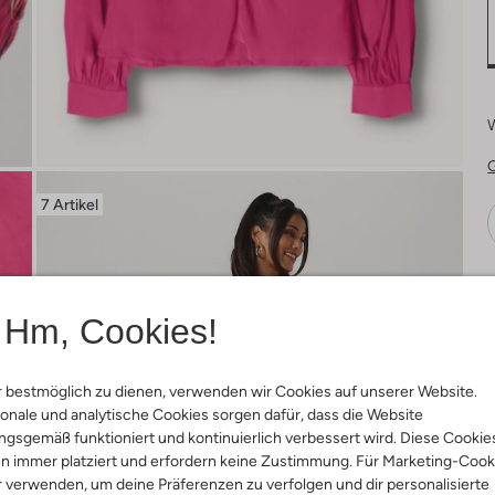
7 Artikel
Ä
Hm, Cookies!
 bestmöglich zu dienen, verwenden wir Cookies auf unserer Website.
onale und analytische Cookies sorgen dafür, dass die Website
gsgemäß funktioniert und kontinuierlich verbessert wird. Diese Cookie
n immer platziert und erfordern keine Zustimmung. Für Marketing-Cook
r verwenden, um deine Präferenzen zu verfolgen und dir personalisierte