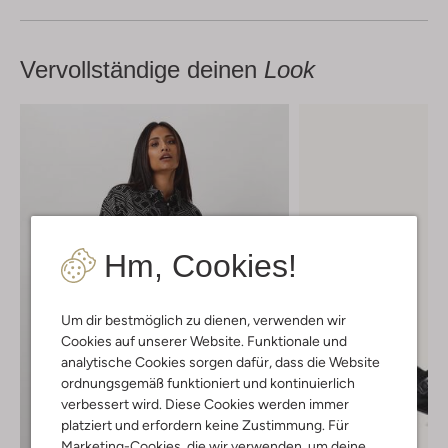
Vervollständige deinen
Look
Hm, Cookies!
Um dir bestmöglich zu dienen, verwenden wir
Cookies auf unserer Website. Funktionale und
analytische Cookies sorgen dafür, dass die Website
ordnungsgemäß funktioniert und kontinuierlich
verbessert wird. Diese Cookies werden immer
platziert und erfordern keine Zustimmung. Für
Marketing-Cookies, die wir verwenden, um deine