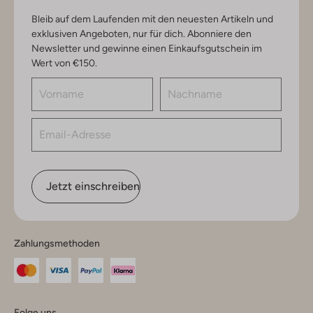
Bleib auf dem Laufenden mit den neuesten Artikeln und
exklusiven Angeboten, nur für dich. Abonniere den
Newsletter und gewinne einen Einkaufsgutschein im
Wert von €150.
Jetzt einschreiben
Zahlungsmethoden
Folge uns