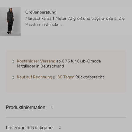
Größenberatung
Maruschka ist 1 Meter 72 groß und trägt Größe s.
Die
Passform ist
locker
.
Kostenloser Versand
ab € 75 für Club-Omoda
Mitglieder in Deutschland
Kauf auf Rechnung
30 Tagen
Rückgaberecht
Produktinformation
Lieferung & Rückgabe