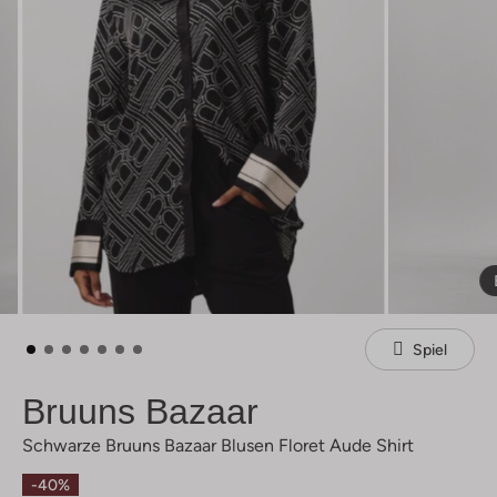
Spiel
Bruuns Bazaar
Schwarze Bruuns Bazaar Blusen Floret Aude Shirt
-40%