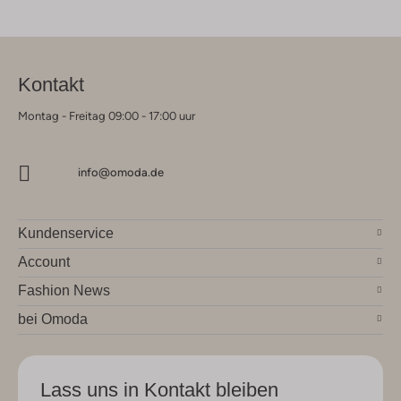
Kontakt
Montag - Freitag 09:00 - 17:00 uur
info@omoda.de
Kundenservice
Account
Fashion News
bei Omoda
Lass uns in Kontakt bleiben