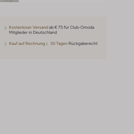
Kostenloser Versand
ab € 75 für Club-Omoda
Mitglieder in Deutschland
Kauf auf Rechnung
30 Tagen
Rückgaberecht