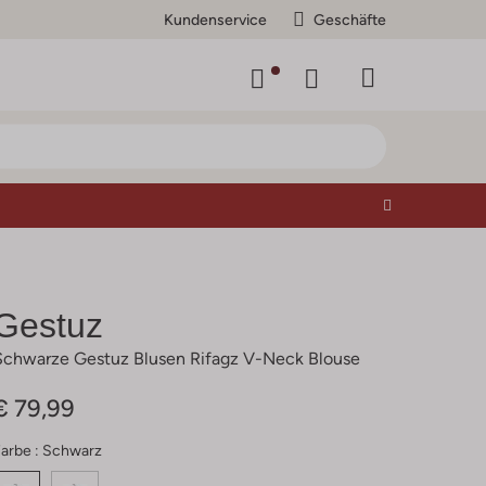
Kundenservice
Geschäfte
Gestuz
Schwarze Gestuz Blusen Rifagz V-Neck Blouse
€ 79,99
arbe :
Schwarz