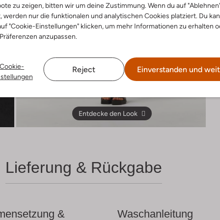
ote zu zeigen, bitten wir um deine Zustimmung. Wenn du auf "Ablehnen
t, werden nur die funktionalen und analytischen Cookies platziert. Du ka
uf "Cookie-Einstellungen" klicken, um mehr Informationen zu erhalten o
 Präferenzen anzupassen.
Cookie-
Reject
Einverstanden und weit
nstellungen
Entdecke den Look
Lieferung & Rückgabe
ensetzung &
Waschanleitung