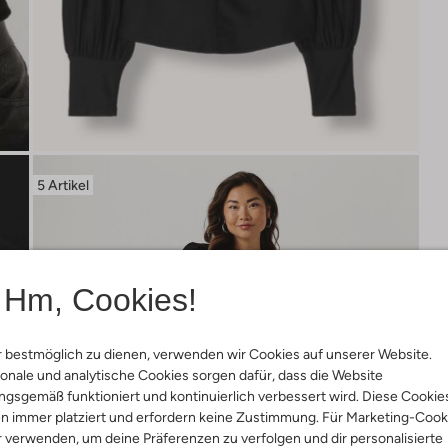
5 Artikel
Hm, Cookies!
 bestmöglich zu dienen, verwenden wir Cookies auf unserer Website.
onale und analytische Cookies sorgen dafür, dass die Website
gsgemäß funktioniert und kontinuierlich verbessert wird. Diese Cookie
n immer platziert und erfordern keine Zustimmung. Für Marketing-Cook
r verwenden, um deine Präferenzen zu verfolgen und dir personalisierte