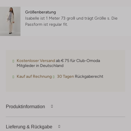
Größenberatung
Isabelle ist 1 Meter 73 groß und trägt Größe s.
Die
Passform ist
regular fit
.
Kostenloser Versand
ab € 75 für Club-Omoda
Mitglieder in Deutschland
Kauf auf Rechnung
30 Tagen
Rückgaberecht
Produktinformation
Lieferung & Rückgabe