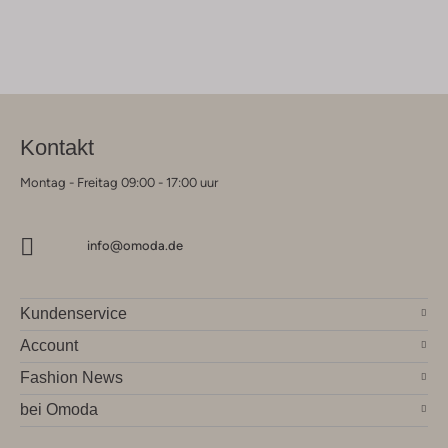
Kontakt
Montag - Freitag 09:00 - 17:00 uur
info@omoda.de
Kundenservice
Account
Fashion News
bei Omoda