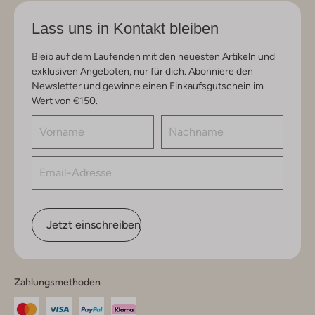
Lass uns in Kontakt bleiben
Bleib auf dem Laufenden mit den neuesten Artikeln und
exklusiven Angeboten, nur für dich. Abonniere den
Newsletter und gewinne einen Einkaufsgutschein im
Wert von €150.
Jetzt einschreiben
Zahlungsmethoden