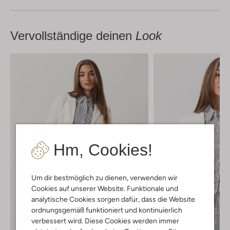
Vervollständige deinen
Look
Hm, Cookies!
Um dir bestmöglich zu dienen, verwenden wir
Cookies auf unserer Website. Funktionale und
analytische Cookies sorgen dafür, dass die Website
ordnungsgemäß funktioniert und kontinuierlich
verbessert wird. Diese Cookies werden immer