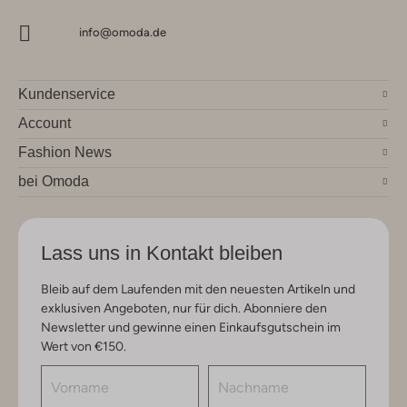
info@omoda.de
Kundenservice
Account
Fashion News
bei Omoda
Lass uns in Kontakt bleiben
Bleib auf dem Laufenden mit den neuesten Artikeln und
exklusiven Angeboten, nur für dich. Abonniere den
Newsletter und gewinne einen Einkaufsgutschein im
Wert von €150.