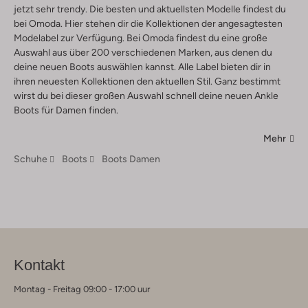
jetzt sehr trendy. Die besten und aktuellsten Modelle findest du
bei Omoda. Hier stehen dir die Kollektionen der angesagtesten
Modelabel zur Verfügung. Bei Omoda findest du eine große
Auswahl aus über 200 verschiedenen Marken, aus denen du
deine neuen Boots auswählen kannst. Alle Label bieten dir in
ihren neuesten Kollektionen den aktuellen Stil. Ganz bestimmt
wirst du bei dieser großen Auswahl schnell deine neuen Ankle
Boots für Damen finden.
Mehr
Schuhe
Boots
Boots Damen
Kontakt
Montag - Freitag 09:00 - 17:00 uur