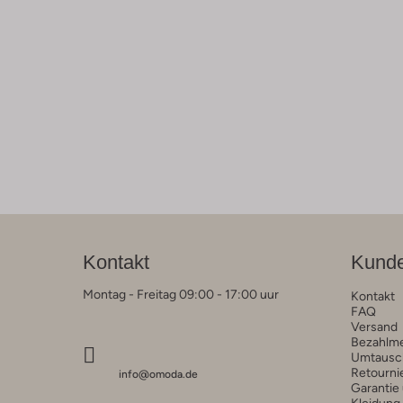
Kontakt
Kunde
Montag - Freitag 09:00 - 17:00 uur
Kontakt
FAQ
Versand
Bezahlm
Umtausc
Retourni
info@omoda.de
Garantie