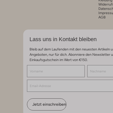
Kleidung
Widerruf
Datensc
Impress
AGB
Lass uns in Kontakt bleiben
Bleib auf dem Laufenden mit den neuesten Artikeln u
Angeboten, nur für dich. Abonniere den Newsletter 
Einkaufsgutschein im Wert von €150.
Jetzt einschreiben