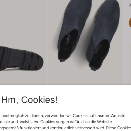
Ä
Hm, Cookies!
 bestmöglich zu dienen, verwenden wir Cookies auf unserer Website.
onale und analytische Cookies sorgen dafür, dass die Website
Lieferung & Rückgabe
gsgemäß funktioniert und kontinuierlich verbessert wird. Diese Cookie