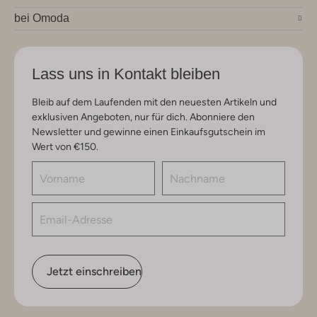
bei Omoda
Lass uns in Kontakt bleiben
Bleib auf dem Laufenden mit den neuesten Artikeln und
exklusiven Angeboten, nur für dich. Abonniere den
Newsletter und gewinne einen Einkaufsgutschein im
Wert von €150.
Jetzt einschreiben