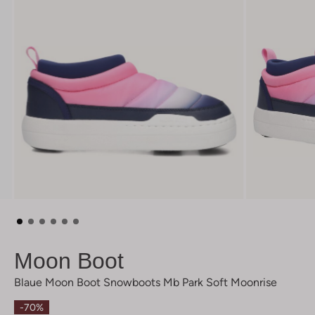
Moon Boot
Blaue Moon Boot Snowboots Mb Park Soft Moonrise
-70%