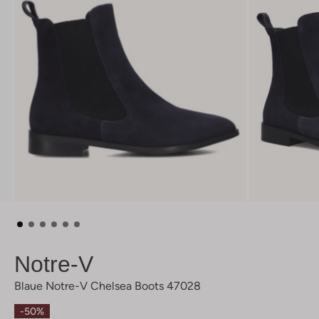
Notre-V
Blaue Notre-V Chelsea Boots 47028
-50%