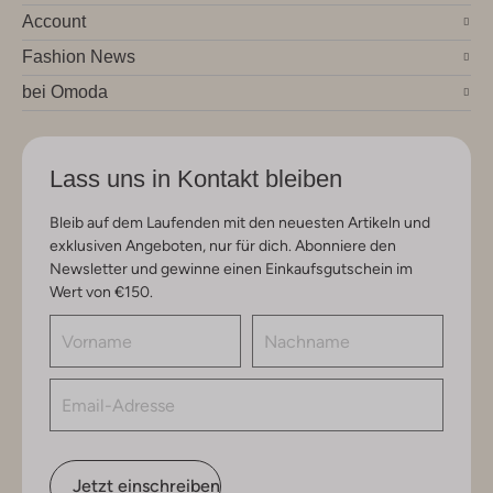
Account
Fashion News
bei Omoda
Lass uns in Kontakt bleiben
Bleib auf dem Laufenden mit den neuesten Artikeln und
exklusiven Angeboten, nur für dich. Abonniere den
Newsletter und gewinne einen Einkaufsgutschein im
Wert von €150.
Jetzt einschreiben