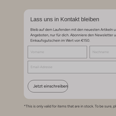
Lass uns in Kontakt bleiben
Bleib auf dem Laufenden mit den neuesten Artikeln u
Angeboten, nur für dich. Abonniere den Newsletter 
Einkaufsgutschein im Wert von €150.
Jetzt einschreiben
*This is only valid for items that are in stock. To be sur