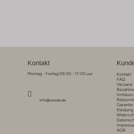
Kontakt
Kunde
Montag - Freitag 09:00 - 17:00 uur
Kontakt
FAQ
Versand
Bezahlm
Umtausc
Retourni
info@omoda.de
Garantie
Kleidung
Widerruf
Datensc
Impress
AGB