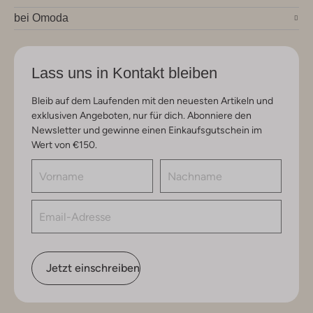
bei Omoda
Lass uns in Kontakt bleiben
Bleib auf dem Laufenden mit den neuesten Artikeln und
exklusiven Angeboten, nur für dich. Abonniere den
Newsletter und gewinne einen Einkaufsgutschein im
Wert von €150.
Jetzt einschreiben