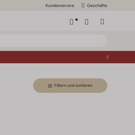
Kundenservice
Geschäfte
Filtern und sortieren