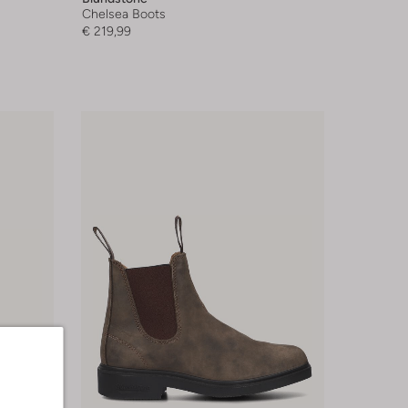
Chelsea Boots
€ 219,99