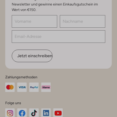
Newsletter und gewinne einen Einkaufsgutschein im
Wert von €150.
Jetzt einschreiben
Zahlungsmethoden
Folge uns