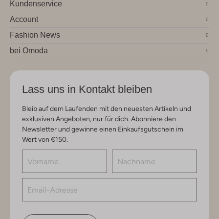
Kundenservice
Account
Fashion News
bei Omoda
Lass uns in Kontakt bleiben
Bleib auf dem Laufenden mit den neuesten Artikeln und
exklusiven Angeboten, nur für dich. Abonniere den
Newsletter und gewinne einen Einkaufsgutschein im
Wert von €150.