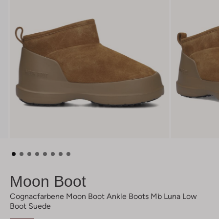
Moon Boot
Cognacfarbene Moon Boot Ankle Boots Mb Luna Low
Boot Suede