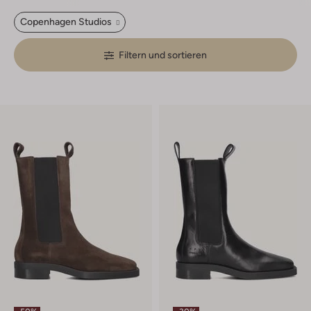
Copenhagen Studios
Filtern und sortieren