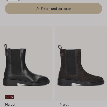
Filtern und sortieren
-30%
Maruti
Maruti