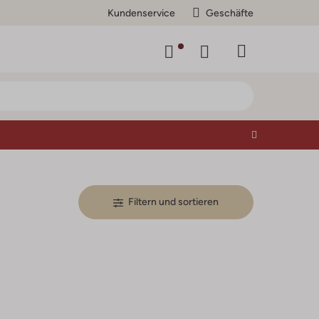
Kundenservice
Geschäfte
Filtern und sortieren