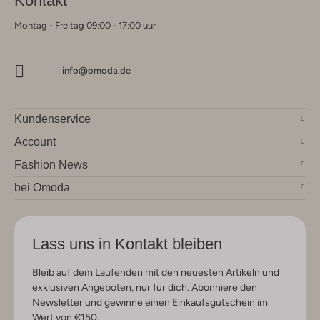
Kontakt
Montag - Freitag 09:00 - 17:00 uur
info@omoda.de
Kundenservice
Account
Fashion News
bei Omoda
Lass uns in Kontakt bleiben
Bleib auf dem Laufenden mit den neuesten Artikeln und
exklusiven Angeboten, nur für dich. Abonniere den
Newsletter und gewinne einen Einkaufsgutschein im
Wert von €150.