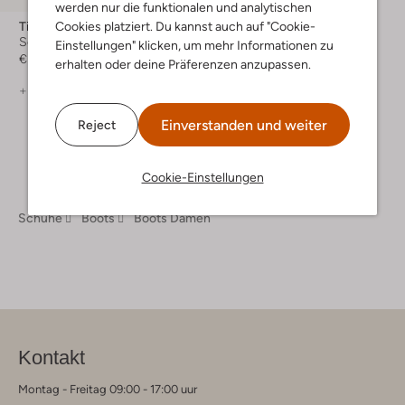
werden nur die funktionalen und analytischen
Timberland
Cookies platziert. Du kannst auch auf "Cookie-
Schnürboots
Einstellungen" klicken, um mehr Informationen zu
€ 229,99
erhalten oder deine Präferenzen anzupassen.
+ mehr farben
Einverstanden und weiter
Reject
Cookie-Einstellungen
Schuhe
Boots
Boots Damen
Kontakt
Montag - Freitag 09:00 - 17:00 uur