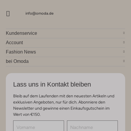
info@omoda.de
Kundenservice
Account
Fashion News
bei Omoda
Lass uns in Kontakt bleiben
Bleib auf dem Laufenden mit den neuesten Artikeln und
exklusiven Angeboten, nur für dich. Abonniere den
Newsletter und gewinne einen Einkaufsgutschein im
Wert von €150.