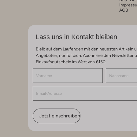
Impress
AGB
Lass uns in Kontakt bleiben
Bleib auf dem Laufenden mit den neuesten Artikeln u
Angeboten, nur für dich. Abonniere den Newsletter 
Einkaufsgutschein im Wert von €150.
Jetzt einschreiben