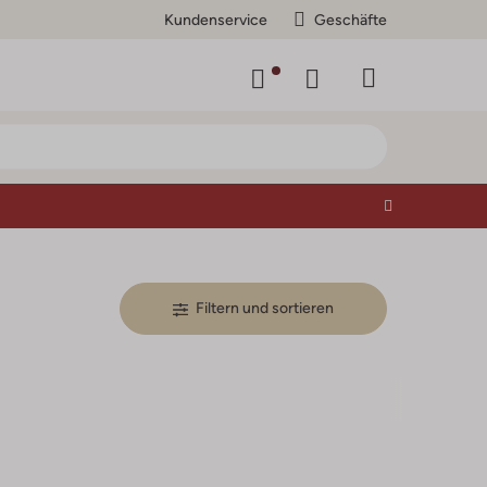
Kundenservice
Geschäfte
Filtern und sortieren