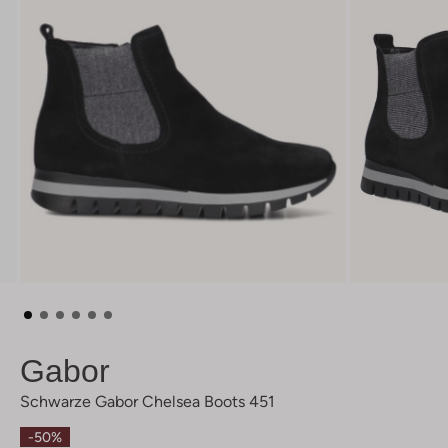
Gabor
Schwarze Gabor Chelsea Boots 451
-50%