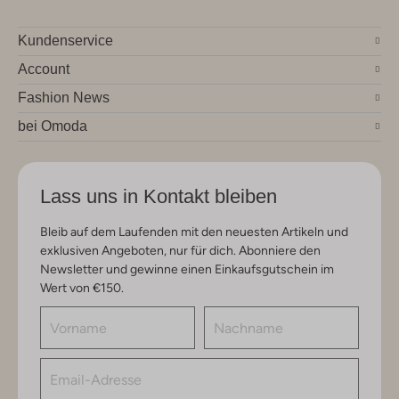
Kundenservice
Account
Fashion News
bei Omoda
Lass uns in Kontakt bleiben
Bleib auf dem Laufenden mit den neuesten Artikeln und
exklusiven Angeboten, nur für dich. Abonniere den
Newsletter und gewinne einen Einkaufsgutschein im
Wert von €150.