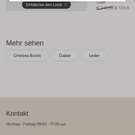
Gilet
Entdecke den Look
€ 249,95
€ 124,99
Mehr sehen
Chelsea Boots
Gabor
Leder
Kontakt
Montag - Freitag 09:00 - 17:00 uur