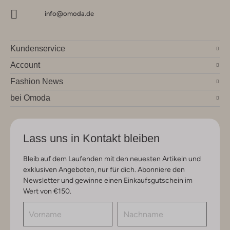
info@omoda.de
Kundenservice
Account
Fashion News
bei Omoda
Lass uns in Kontakt bleiben
Bleib auf dem Laufenden mit den neuesten Artikeln und
exklusiven Angeboten, nur für dich. Abonniere den
Newsletter und gewinne einen Einkaufsgutschein im
Wert von €150.