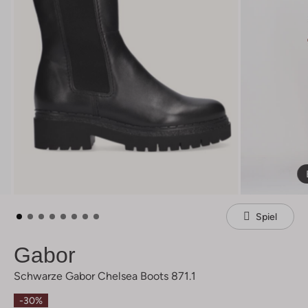
Spiel
Gabor
Schwarze Gabor Chelsea Boots 871.1
-30%