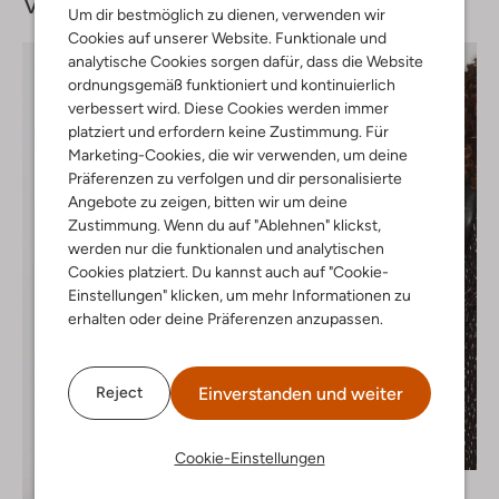
Vervollständige deinen
Look
Um dir bestmöglich zu dienen, verwenden wir
Cookies auf unserer Website. Funktionale und
analytische Cookies sorgen dafür, dass die Website
ordnungsgemäß funktioniert und kontinuierlich
verbessert wird. Diese Cookies werden immer
platziert und erfordern keine Zustimmung. Für
Marketing-Cookies, die wir verwenden, um deine
Präferenzen zu verfolgen und dir personalisierte
Angebote zu zeigen, bitten wir um deine
Zustimmung. Wenn du auf "Ablehnen" klickst,
werden nur die funktionalen und analytischen
Cookies platziert. Du kannst auch auf "Cookie-
Einstellungen" klicken, um mehr Informationen zu
erhalten oder deine Präferenzen anzupassen.
Einverstanden und weiter
Reject
-50%
Cookie-Einstellungen
Ibana