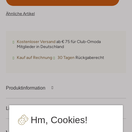
Ähnliche Artikel
Kostenloser Versand
ab € 75 für Club-Omoda
Mitglieder in Deutschland
Kauf auf Rechnung
30 Tagen
Rückgaberecht
Produktinformation
Lieferung & Rückgabe
Hm, Cookies!