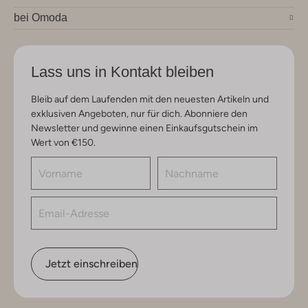
bei Omoda
Lass uns in Kontakt bleiben
Bleib auf dem Laufenden mit den neuesten Artikeln und
exklusiven Angeboten, nur für dich. Abonniere den
Newsletter und gewinne einen Einkaufsgutschein im
Wert von €150.
Jetzt einschreiben