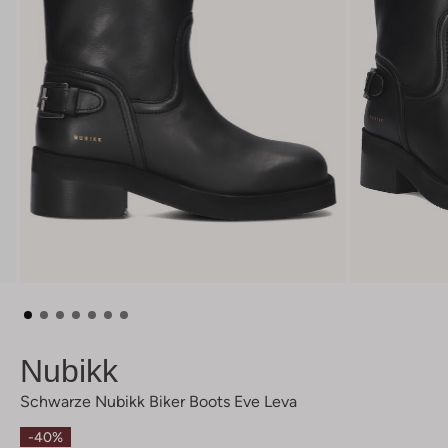
Nubikk
Schwarze Nubikk Biker Boots Eve Leva
-40%