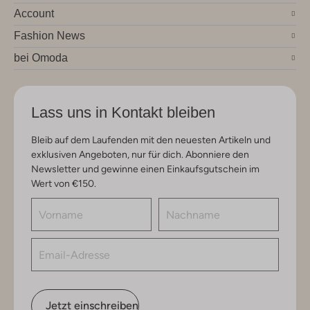
Account
Fashion News
bei Omoda
Lass uns in Kontakt bleiben
Bleib auf dem Laufenden mit den neuesten Artikeln und
exklusiven Angeboten, nur für dich. Abonniere den
Newsletter und gewinne einen Einkaufsgutschein im
Wert von €150.
Jetzt einschreiben