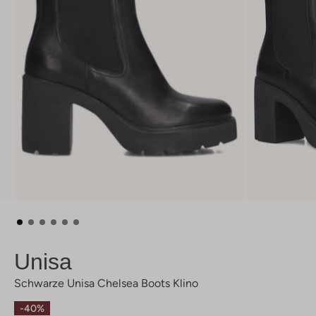
Unisa
Schwarze Unisa Chelsea Boots Klino
-40%