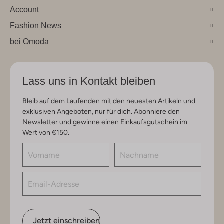
Account
Fashion News
bei Omoda
Lass uns in Kontakt bleiben
Bleib auf dem Laufenden mit den neuesten Artikeln und
exklusiven Angeboten, nur für dich. Abonniere den
Newsletter und gewinne einen Einkaufsgutschein im
Wert von €150.
Jetzt einschreiben