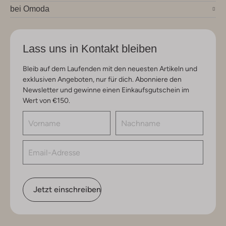
bei Omoda
Lass uns in Kontakt bleiben
Bleib auf dem Laufenden mit den neuesten Artikeln und
exklusiven Angeboten, nur für dich. Abonniere den
Newsletter und gewinne einen Einkaufsgutschein im
Wert von €150.
Jetzt einschreiben