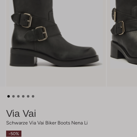
Via Vai
Schwarze Via Vai Biker Boots Nena Li
-50%