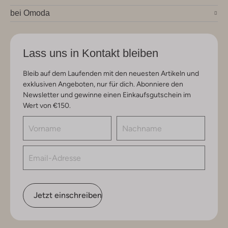
bei Omoda
Lass uns in Kontakt bleiben
Bleib auf dem Laufenden mit den neuesten Artikeln und
exklusiven Angeboten, nur für dich. Abonniere den
Newsletter und gewinne einen Einkaufsgutschein im
Wert von €150.
Jetzt einschreiben