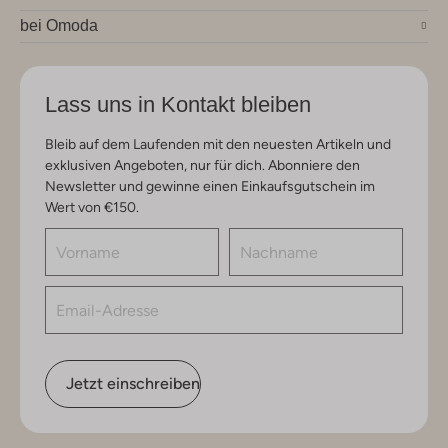
bei Omoda
Lass uns in Kontakt bleiben
Bleib auf dem Laufenden mit den neuesten Artikeln und
exklusiven Angeboten, nur für dich. Abonniere den
Newsletter und gewinne einen Einkaufsgutschein im
Wert von €150.
Jetzt einschreiben