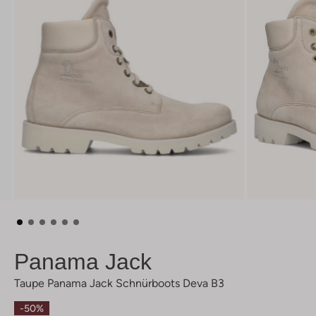
Panama Jack
Taupe Panama Jack Schnürboots Deva B3
-50%