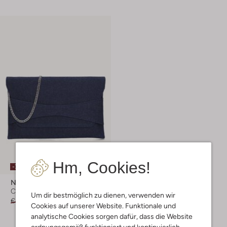
Hm, Cookies!
-70%
Notre-V
Clutch
Um dir bestmöglich zu dienen, verwenden wir
€ 79,95
€ 23,99
Cookies auf unserer Website. Funktionale und
analytische Cookies sorgen dafür, dass die Website