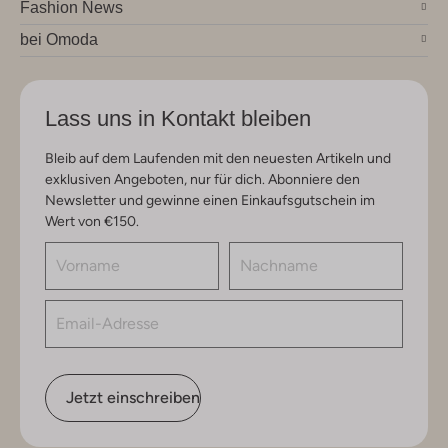
Fashion News
bei Omoda
Lass uns in Kontakt bleiben
Bleib auf dem Laufenden mit den neuesten Artikeln und
exklusiven Angeboten, nur für dich. Abonniere den
Newsletter und gewinne einen Einkaufsgutschein im
Wert von €150.
Jetzt einschreiben