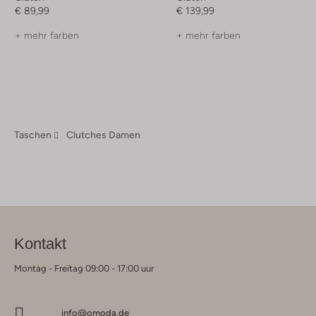
€ 89,99
€ 139,99
+ mehr farben
+ mehr farben
Taschen
Clutches Damen
Kontakt
Montag - Freitag 09:00 - 17:00 uur
info@omoda.de