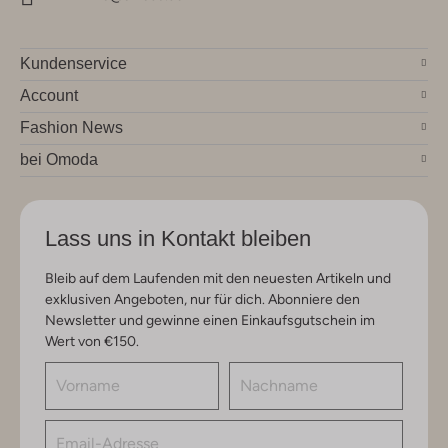
Kundenservice
Account
Fashion News
bei Omoda
Lass uns in Kontakt bleiben
Bleib auf dem Laufenden mit den neuesten Artikeln und
exklusiven Angeboten, nur für dich. Abonniere den
Newsletter und gewinne einen Einkaufsgutschein im
Wert von €150.