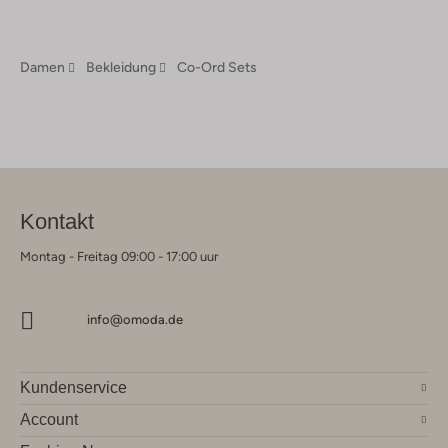
Damen
Bekleidung
Co-Ord Sets
Kontakt
Montag - Freitag 09:00 - 17:00 uur
info@omoda.de
Kundenservice
Account