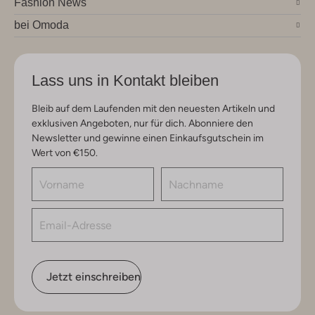
Fashion News
bei Omoda
Lass uns in Kontakt bleiben
Bleib auf dem Laufenden mit den neuesten Artikeln und
exklusiven Angeboten, nur für dich. Abonniere den
Newsletter und gewinne einen Einkaufsgutschein im
Wert von €150.
Jetzt einschreiben