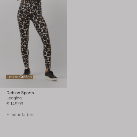
Letzte Größen
Deblon Sports
Legging
€ 149,99
+ mehr farben