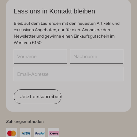
Lass uns in Kontakt bleiben
Bleib auf dem Laufenden mit den neuesten Artikeln und
exklusiven Angeboten, nur für dich. Abonniere den
Newsletter und gewinne einen Einkaufsgutschein im
Wert von €150.
Jetzt einschreiben
Zahlungsmethoden