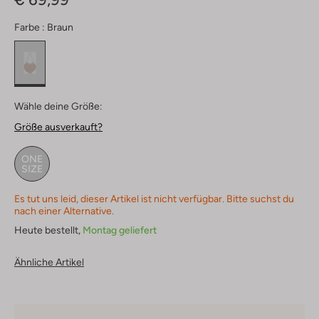
Farbe :
Braun
Wähle deine Größe:
Größe ausverkauft?
ONE
SIZE
Es tut uns leid, dieser Artikel ist nicht verfügbar. Bitte suchst du
nach einer Alternative.
Heute bestellt,
Montag geliefert
Ähnliche Artikel