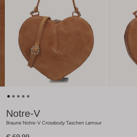
Notre-V
Braune Notre-V Crossbody Taschen Lamour
€ 69,99