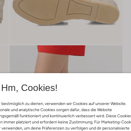
Hm, Cookies!
 bestmöglich zu dienen, verwenden wir Cookies auf unserer Website.
onale und analytische Cookies sorgen dafür, dass die Website
gsgemäß funktioniert und kontinuierlich verbessert wird. Diese Cookie
n immer platziert und erfordern keine Zustimmung. Für Marketing-Cook
r verwenden, um deine Präferenzen zu verfolgen und dir personalisierte