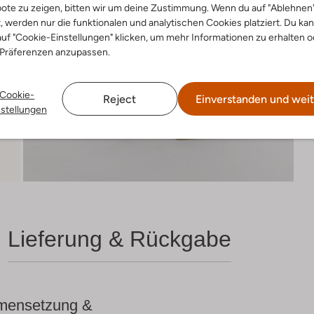
ote zu zeigen, bitten wir um deine Zustimmung. Wenn du auf "Ablehnen
t, werden nur die funktionalen und analytischen Cookies platziert. Du ka
uf "Cookie-Einstellungen" klicken, um mehr Informationen zu erhalten o
 Präferenzen anzupassen.
Cookie-
Reject
Einverstanden und weit
nstellungen
Lieferung & Rückgabe
ensetzung &