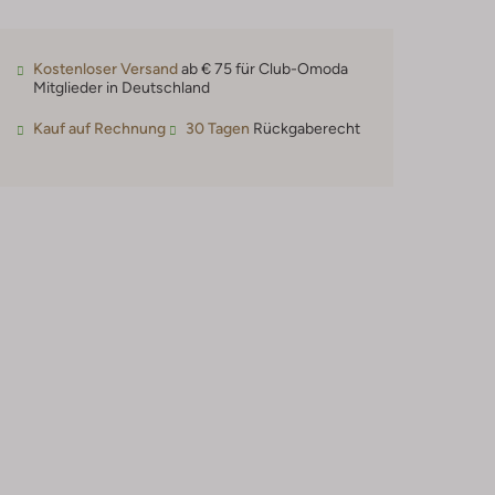
Kostenloser Versand
ab € 75 für Club-Omoda
Mitglieder in Deutschland
Kauf auf Rechnung
30 Tagen
Rückgaberecht