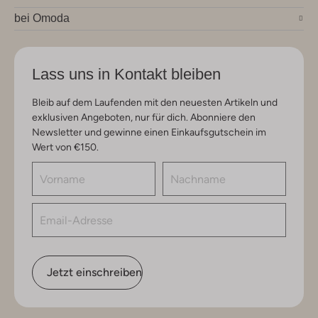
bei Omoda
Lass uns in Kontakt bleiben
Bleib auf dem Laufenden mit den neuesten Artikeln und
exklusiven Angeboten, nur für dich. Abonniere den
Newsletter und gewinne einen Einkaufsgutschein im
Wert von €150.
Jetzt einschreiben