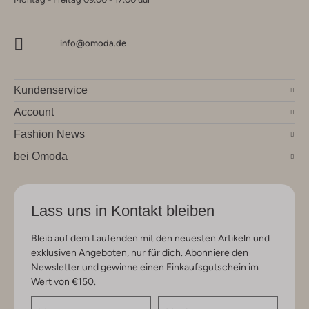
info@omoda.de
Kundenservice
Account
Fashion News
bei Omoda
Lass uns in Kontakt bleiben
Bleib auf dem Laufenden mit den neuesten Artikeln und
exklusiven Angeboten, nur für dich. Abonniere den
Newsletter und gewinne einen Einkaufsgutschein im
Wert von €150.