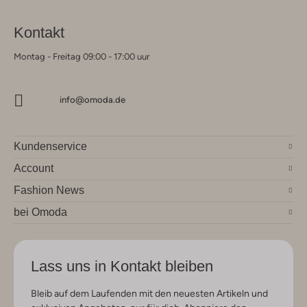
Kontakt
Montag - Freitag 09:00 - 17:00 uur
info@omoda.de
Kundenservice
Account
Fashion News
bei Omoda
Lass uns in Kontakt bleiben
Bleib auf dem Laufenden mit den neuesten Artikeln und